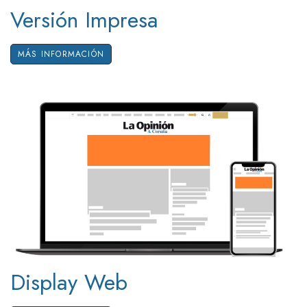
Versión Impresa
MÁS INFORMACIÓN
Display Web