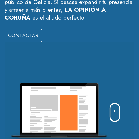
público de Galicia. Si buscas expandir tu presencia
y atraer a más clientes,
LA OPINIÓN A
CORUÑA
es el aliado perfecto.
CONTACTAR