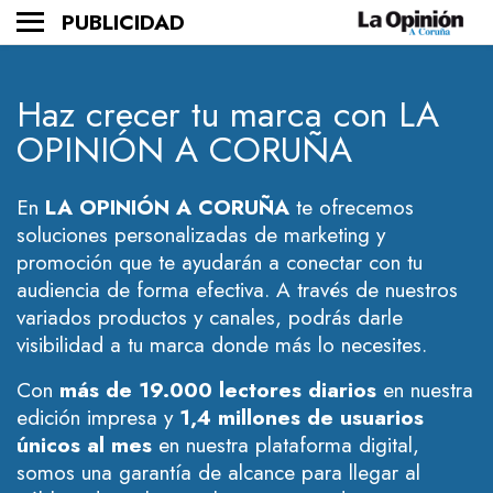
PUBLICIDAD
Haz crecer tu marca con
LA
OPINIÓN A CORUÑA
En
LA OPINIÓN A CORUÑA
te ofrecemos
soluciones personalizadas de marketing y
promoción que te ayudarán a conectar con tu
audiencia de forma efectiva. A través de nuestros
variados productos y canales, podrás darle
visibilidad a tu marca donde más lo necesites.
Con
más de 19.000 lectores diarios
en nuestra
edición impresa y
1,4 millones de usuarios
únicos al mes
en nuestra plataforma digital,
somos una garantía de alcance para llegar al