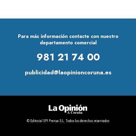
Para más información contacte con nuestro
departamento comercial
981 21 74 00
publicidad@laopinioncoruna.es
© Editorial EPI Prensa S.L. Todos los derechos reservados