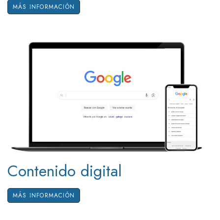
MÁS INFORMACIÓN
Contenido digital
MÁS INFORMACIÓN